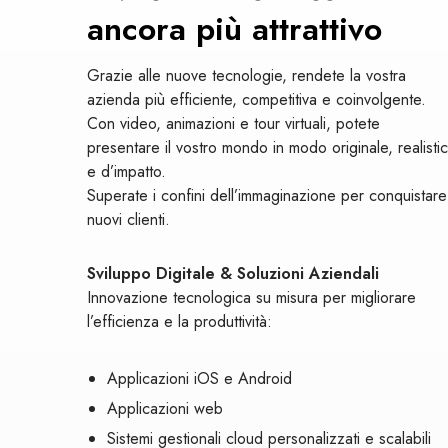
ancora più attrattivo
Grazie alle nuove tecnologie, rendete la vostra
azienda più efficiente, competitiva e coinvolgente.
Con video, animazioni e tour virtuali, potete
presentare il vostro mondo in modo originale, realisti
e d’impatto.
Superate i confini dell’immaginazione per conquistare
nuovi clienti.
Sviluppo Digitale & Soluzioni Aziendali
Innovazione tecnologica su misura per migliorare
l’efficienza e la produttività:
Applicazioni iOS e Android
Applicazioni web
Sistemi gestionali cloud personalizzati e scalabili