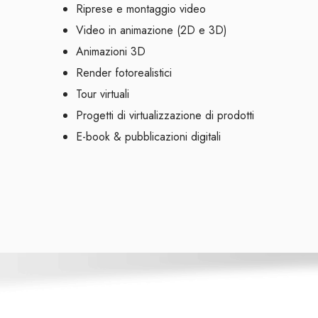
Riprese e montaggio video
Video in animazione (2D e 3D)
Animazioni 3D
Render fotorealistici
Tour virtuali
Progetti di virtualizzazione di prodotti
E-book & pubblicazioni digitali