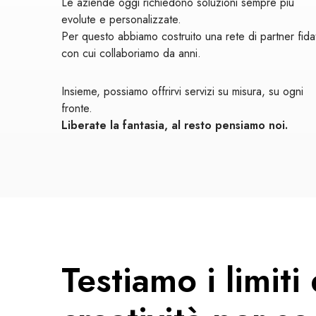
Le aziende oggi richiedono soluzioni sempre più
evolute e personalizzate.
Per questo abbiamo costruito una rete di partner fidat
con cui collaboriamo da anni.
Insieme, possiamo offrirvi servizi su misura, su ogni
fronte.
Liberate la fantasia, al resto pensiamo noi.
Testiamo i limiti 