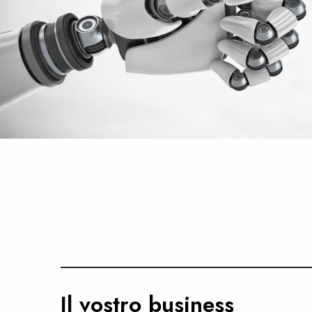
Il vostro business