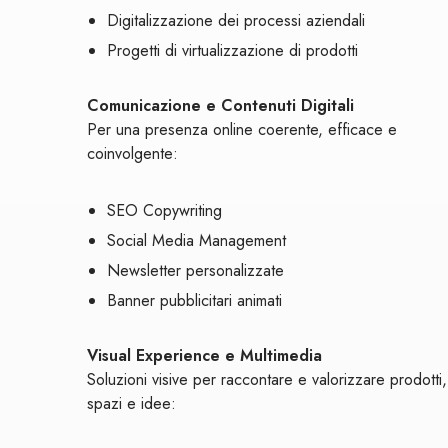
Digitalizzazione dei processi aziendali
Progetti di virtualizzazione di prodotti
Comunicazione e Contenuti Digitali
Per una presenza online coerente, efficace e
coinvolgente:
SEO Copywriting
Social Media Management
Newsletter personalizzate
Banner pubblicitari animati
Visual Experience e Multimedia
Soluzioni visive per raccontare e valorizzare prodotti,
spazi e idee: