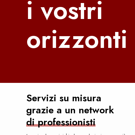
i vostri
orizzonti
Servizi su misura
grazie a un network
di professionisti