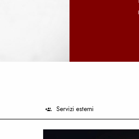
Servizi esterni