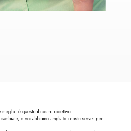
re meglio: è questo il nostro obiettivo.
 cambiate, e noi abbiamo ampliato i nostri servizi per