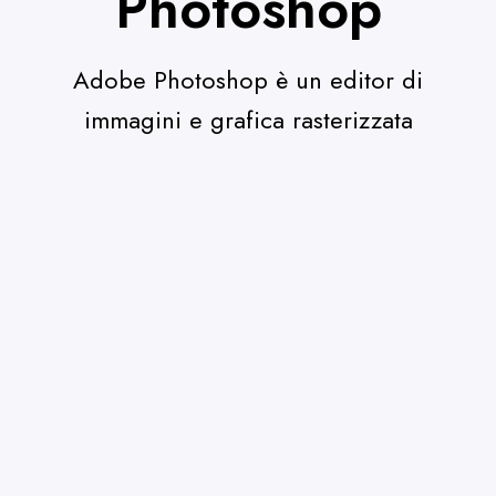
Photoshop
Adobe Photoshop è un editor di
immagini e grafica rasterizzata