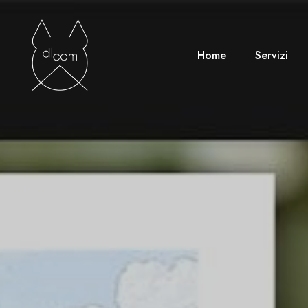
Home
Servizi