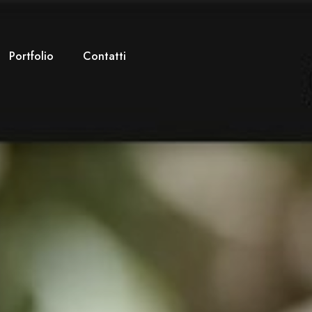
Portfolio
Contatti